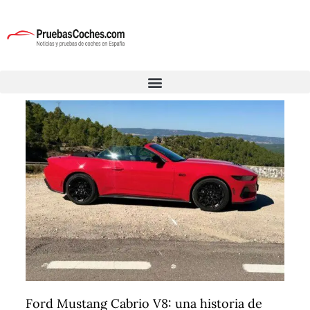
Ford Mustang Cabrio V8: una historia de