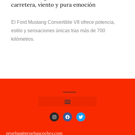
carretera, viento y pura emoción
El Ford Mustang Convertible V8 ofrece potencia,
estilo y sensaciones únicas tras más de 700
kilómetros.
pruebas@pruebascoches.com