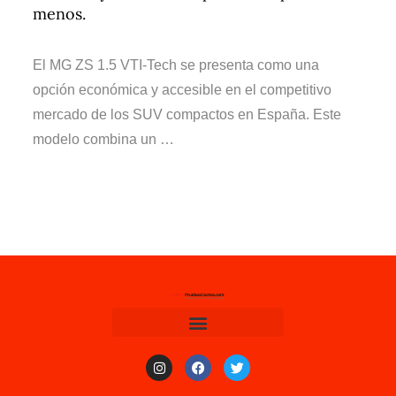
menos.
El MG ZS 1.5 VTI-Tech se presenta como una
opción económica y accesible en el competitivo
mercado de los SUV compactos en España. Este
modelo combina un …