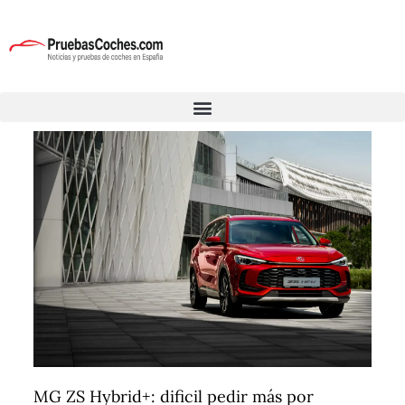
MG ZS Hybrid+: dificil pedir más por