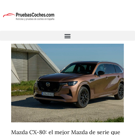
Mazda CX-80: el mejor Mazda de serie que