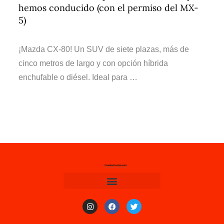
hemos conducido (con el permiso del MX-
5)
¡Mazda CX-80! Un SUV de siete plazas, más de
cinco metros de largo y con opción híbrida
enchufable o diésel. Ideal para …