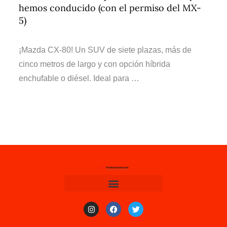
hemos conducido (con el permiso del MX-
5)
¡Mazda CX-80! Un SUV de siete plazas, más de
cinco metros de largo y con opción híbrida
enchufable o diésel. Ideal para …