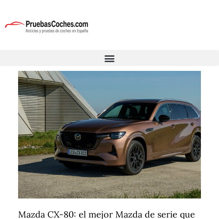
Mazda CX-80: el mejor Mazda de serie que