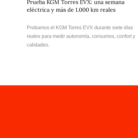
Prueba KGM Torres EVX: una semana
eléctrica y más de 1.000 km reales
Probamos el KGM Torres EVX durante siete días
reales para medir autonomía, consumos, confort y
calidades.