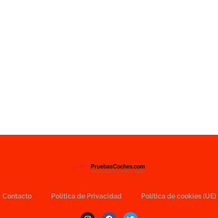
Contacto
Política de Privacidad
Política de cookies (UE)