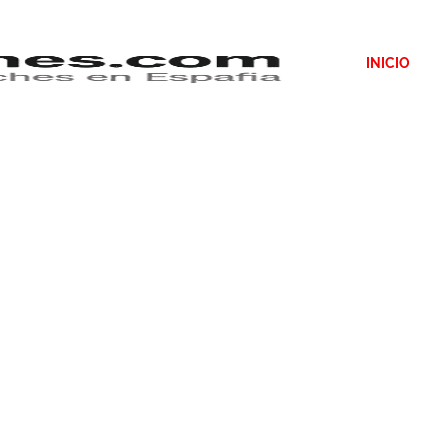
INICIO