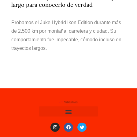
largo para conocerlo de verdad
Probamos el Juke Hybrid Ikon Edition durante más
de 2.500 km por montaña, carretera y ciudad. Su
comportamiento fue impecable, cómodo incluso en
trayectos largos.