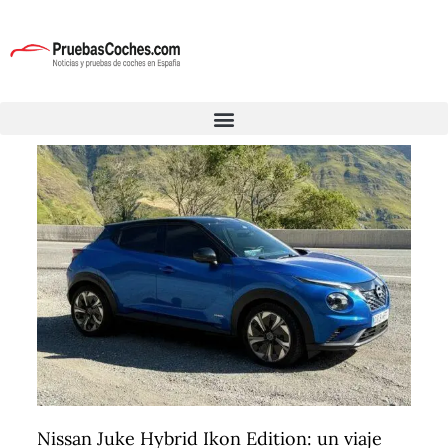
Nissan Juke Hybrid Ikon Edition: un viaje