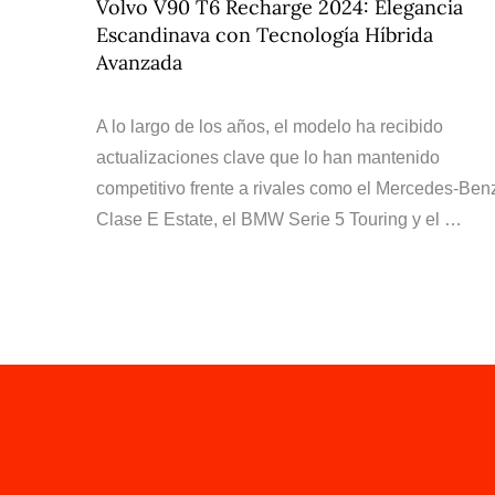
Volvo V90 T6 Recharge 2024: Elegancia
Escandinava con Tecnología Híbrida
Avanzada
A lo largo de los años, el modelo ha recibido
actualizaciones clave que lo han mantenido
competitivo frente a rivales como el Mercedes-Ben
Clase E Estate, el BMW Serie 5 Touring y el …