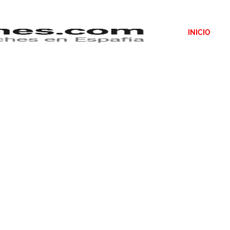
INICIO