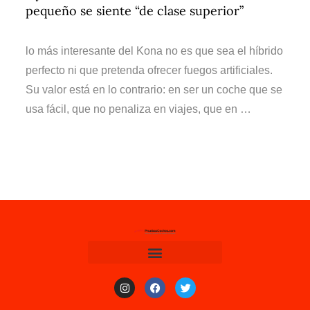
pequeño se siente “de clase superior”
lo más interesante del Kona no es que sea el híbrido
perfecto ni que pretenda ofrecer fuegos artificiales.
Su valor está en lo contrario: en ser un coche que se
usa fácil, que no penaliza en viajes, que en …