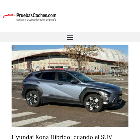
Hyundai Kona Híbrido: cuando el SUV