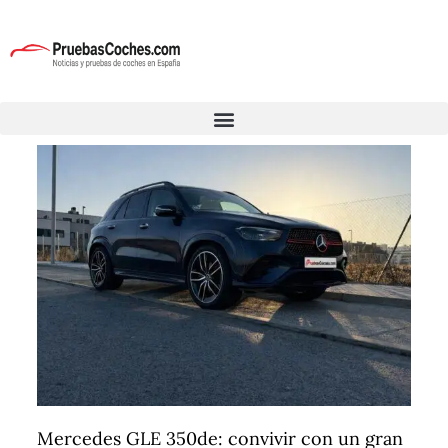
Mercedes GLE 350de: convivir con un gran