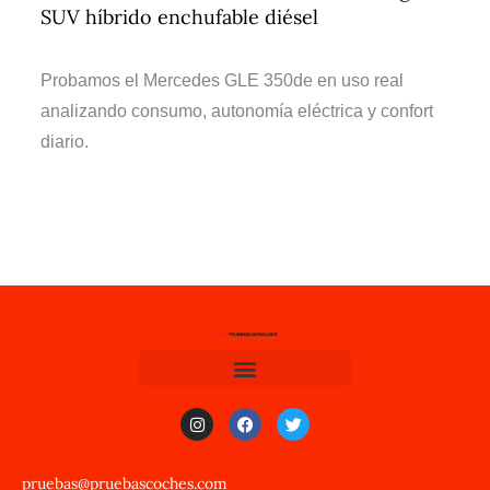
SUV híbrido enchufable diésel
Probamos el Mercedes GLE 350de en uso real
analizando consumo, autonomía eléctrica y confort
diario.
pruebas@pruebascoches.com