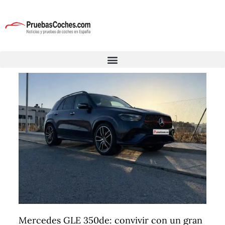
Mercedes GLE 350de: convivir con un gran