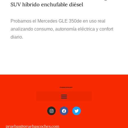
SUV híbrido enchufable diésel
Probamos el Mercedes GLE 350de en uso real
analizando consumo, autonomía eléctrica y confort
diario.
pruebas@pruebascoches.com