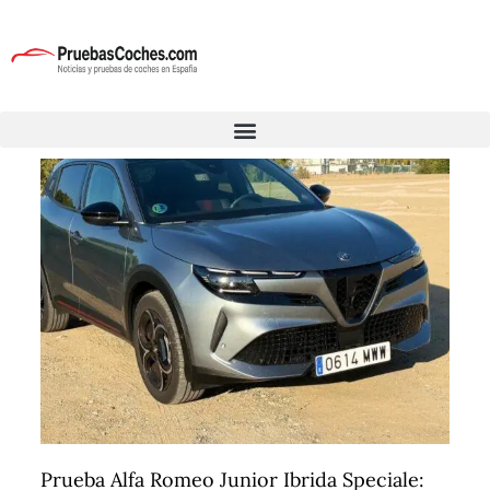
Prueba Alfa Romeo Junior Ibrida Speciale: