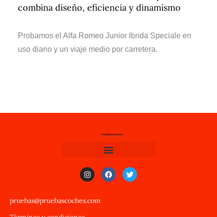
combina diseño, eficiencia y dinamismo
Probamos el Alfa Romeo Junior Ibrida Speciale en
uso diario y un viaje medio por carretera.
pruebas@pruebascoches.com
Términos y condiciones