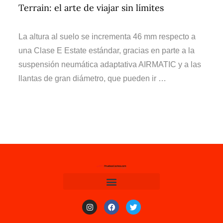
Terrain: el arte de viajar sin límites
La altura al suelo se incrementa 46 mm respecto a
una Clase E Estate estándar, gracias en parte a la
suspensión neumática adaptativa AIRMATIC y a las
llantas de gran diámetro, que pueden ir …