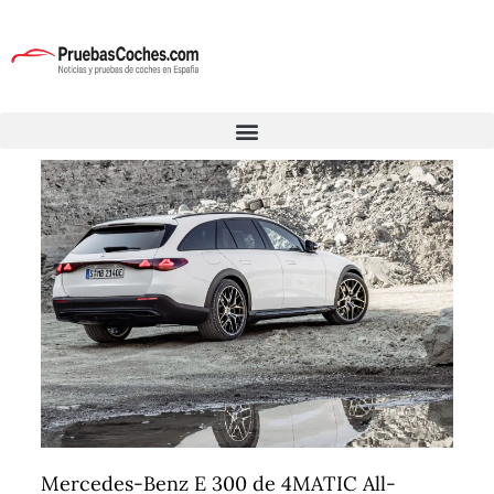
Mercedes-Benz E 300 de 4MATIC All-