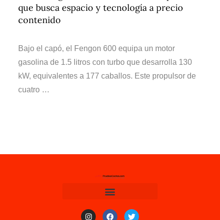
que busca espacio y tecnología a precio
contenido
Bajo el capó, el Fengon 600 equipa un motor
gasolina de 1.5 litros con turbo que desarrolla 130
kW, equivalentes a 177 caballos. Este propulsor de
cuatro …