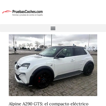
Alpine A290 GTS: el compacto eléctrico