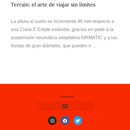
Terrain: el arte de viajar sin límites
La altura al suelo se incrementa 46 mm respecto a
una Clase E Estate estándar, gracias en parte a la
suspensión neumática adaptativa AIRMATIC y a las
llantas de gran diámetro, que pueden ir …