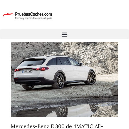
Mercedes-Benz E 300 de 4MATIC All-