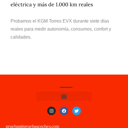
eléctrica y más de 1.000 km reales
Probamos el KGM Torres EVX durante siete días
reales para medir autonomía, consumos, confort y
calidades.
pruebas@pruebascoches.com