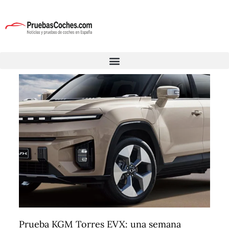
Prueba KGM Torres EVX: una semana