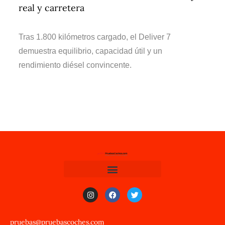
real y carretera
Tras 1.800 kilómetros cargado, el Deliver 7
demuestra equilibrio, capacidad útil y un
rendimiento diésel convincente.
pruebas@pruebascoches.com