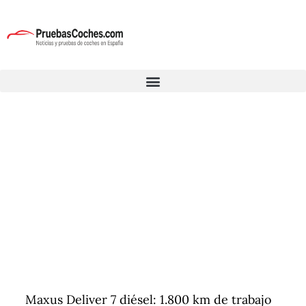
Maxus Deliver 7 diésel: 1.800 km de trabajo