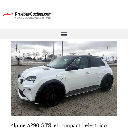
Alpine A290 GTS: el compacto eléctrico