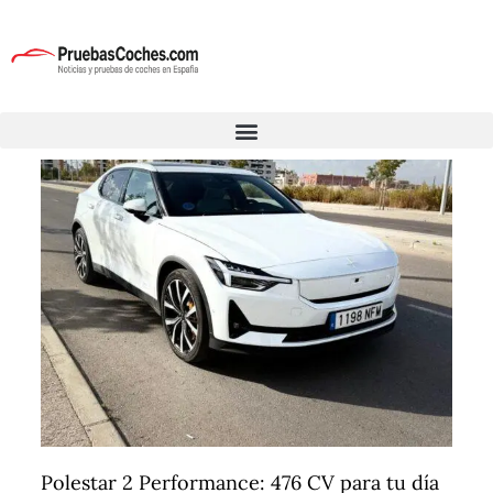
Polestar 2 Performance: 476 CV para tu día