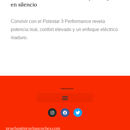
en silencio
Convivir con el Polestar 3 Performance revela
potencia real, confort elevado y un enfoque eléctrico
maduro.
pruebas@pruebascoches.com