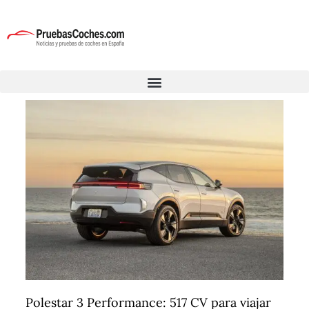
Polestar 3 Performance: 517 CV para viajar