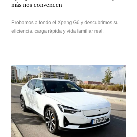
más nos convencen
Probamos a fondo el Xpeng G6 y descubrimos su
eficiencia, carga rápida y vida familiar real.