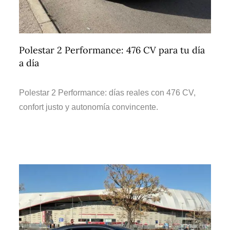
Polestar 2 Performance: 476 CV para tu día
a día
Polestar 2 Performance: días reales con 476 CV,
confort justo y autonomía convincente.