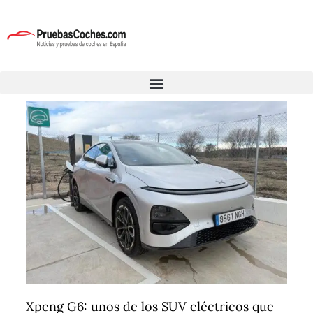
Xpeng G6: unos de los SUV eléctricos que