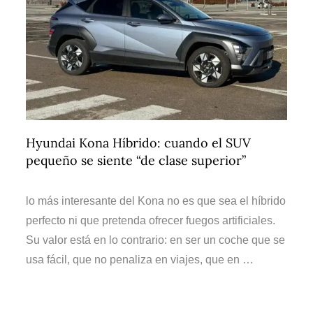
Hyundai Kona Híbrido: cuando el SUV
pequeño se siente “de clase superior”
lo más interesante del Kona no es que sea el híbrido
perfecto ni que pretenda ofrecer fuegos artificiales.
Su valor está en lo contrario: en ser un coche que se
usa fácil, que no penaliza en viajes, que en …