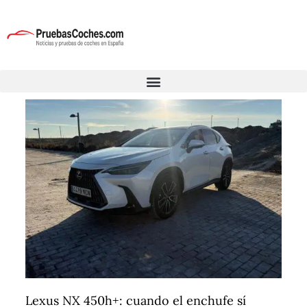
Lexus NX 450h+: cuando el enchufe sí