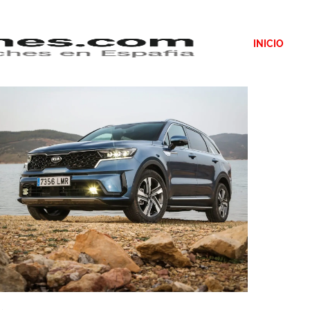
INICIO