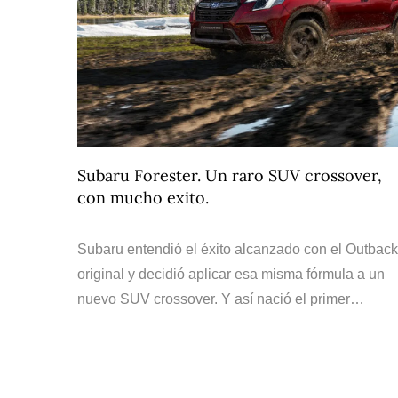
Subaru Forester. Un raro SUV crossover,
con mucho exito.
Subaru entendió el éxito alcanzado con el Outback
original y decidió aplicar esa misma fórmula a un
nuevo SUV crossover. Y así nació el primer…